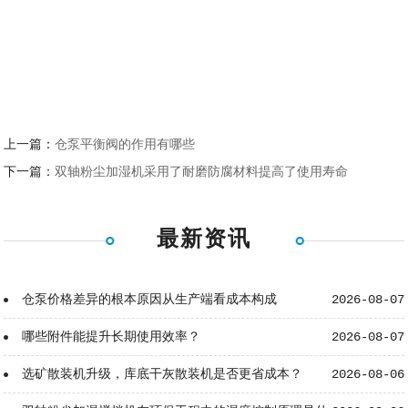
上一篇：
仓泵平衡阀的作用有哪些
下一篇：
双轴粉尘加湿机采用了耐磨防腐材料提高了使用寿命
最新资讯
仓泵价格差异的根本原因从生产端看成本构成
2026-08-07
哪些附件能提升长期使用效率？
2026-08-07
选矿散装机升级，库底干灰散装机是否更省成本？
2026-08-06