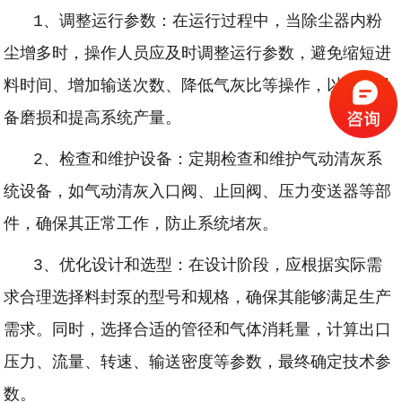
1、调整运行参数：在运行过程中，当除尘器内粉
尘增多时，操作人员应及时调整运行参数，避免缩短进
料时间、增加输送次数、降低气灰比等操作，以减少设
备磨损和提高系统产量。
2、检查和维护设备：定期检查和维护气动清灰系
统设备，如气动清灰入口阀、止回阀、压力变送器等部
件，确保其正常工作，防止系统堵灰。
3、优化设计和选型：在设计阶段，应根据实际需
求合理选择料封泵的型号和规格，确保其能够满足生产
需求。同时，选择合适的管径和气体消耗量，计算出口
压力、流量、转速、输送密度等参数，最终确定技术参
数。