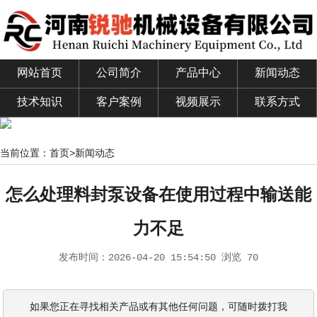
网站首页
公司简介
产品中心
新闻动态
技术知识
客户案例
视频展示
联系方式
当前位置：
首页
>
新闻动态
怎么处理料封泵设备在使用过程中输送能
力不足
发布时间：
2026-04-20 15:54:50
浏览 70
如果您正在寻找相关产品或有其他任何问题，可随时拨打我