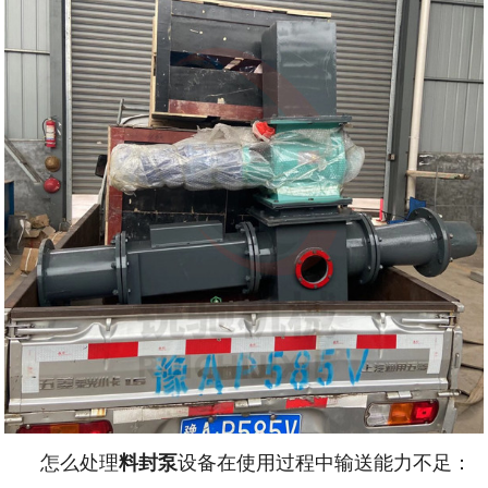
怎么处理
料封泵
设备在使用过程中输送能力不足：