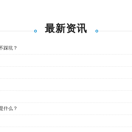
最新资讯
不踩坑？
是什么？