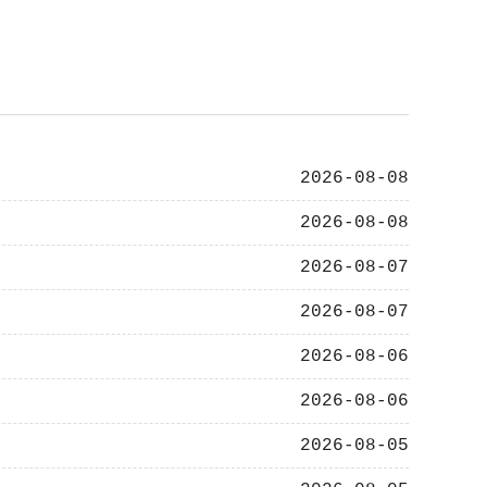
2026-08-08
2026-08-08
2026-08-07
2026-08-07
2026-08-06
2026-08-06
2026-08-05