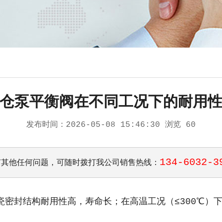
仓泵平衡阀在不同工况下的耐用
发布时间：
2026-05-08 15:46:30
浏览 60
134-6032-3
有其他任何问题，可随时拨打我公司销售热线：
瓷密封结构耐用性高，寿命长；在高温工况（≤300℃）