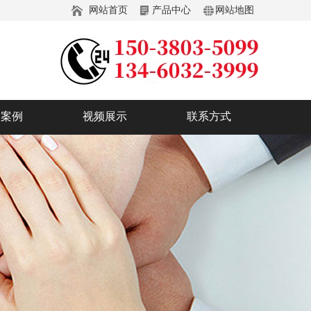
网站首页
产品中心
网站地图
户案例
视频展示
联系方式