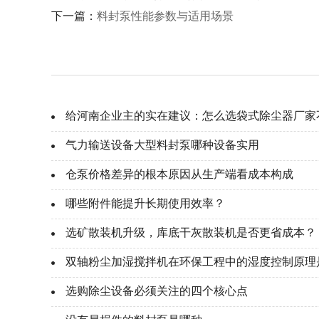
下一篇：
料封泵性能参数与适用场景
给河南企业主的实在建议：怎么选袋式除尘器厂家
气力输送设备大型料封泵哪种设备实用
仓泵价格差异的根本原因从生产端看成本构成
哪些附件能提升长期使用效率？
选矿散装机升级，库底干灰散装机是否更省成本？
双轴粉尘加湿搅拌机在环保工程中的湿度控制原理
选购除尘设备必须关注的四个核心点