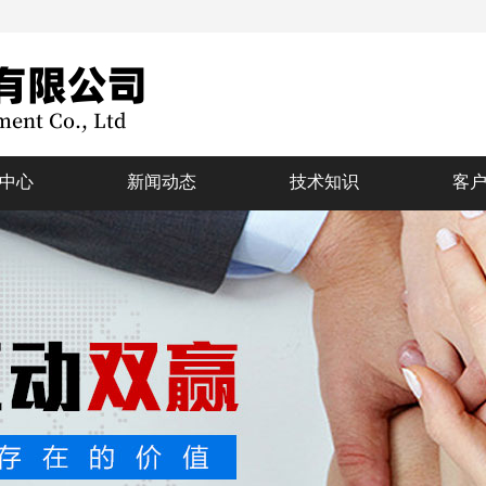
中心
新闻动态
技术知识
客