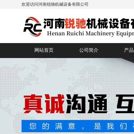
欢迎访问河南锐驰机械设备有限公司
网站首页
公司简介
产品