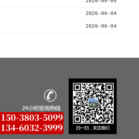
2026-08-05
2026-08-04
2026-08-04