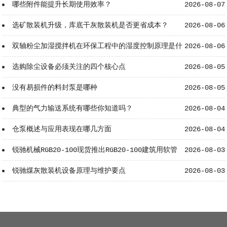
哪些附件能提升长期使用效率？
2026-08-07
选矿散装机升级，库底干灰散装机是否更省成本？
2026-08-06
双轴粉尘加湿搅拌机在环保工程中的湿度控制原理是什
2026-08-06
么？
选购除尘设备必须关注的四个核心点
2026-08-05
没有易损件的料封泵是哪种
2026-08-05
典型的气力输送系统有哪些你知道吗？
2026-08-04
仓泵概述与应用表现在哪几方面
2026-08-04
锐驰机械RGB20-100现货推出RGB20-100建筑用软管
2026-08-03
泵
锐驰煤灰散装机设备原理与维护要点
2026-08-03