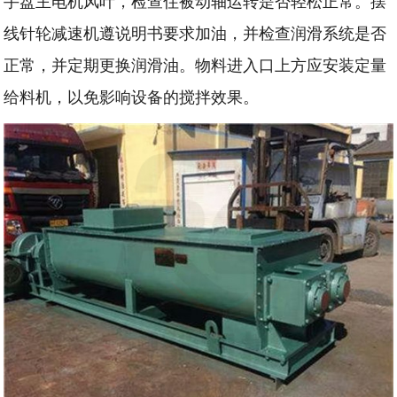
手盘主电机风叶，检查住被动轴运转是否轻松正常。摆
线针轮减速机遵说明书要求加油，并检查润滑系统是否
正常，并定期更换润滑油。物料进入口上方应安装定量
给料机，以免影响设备的搅拌效果。