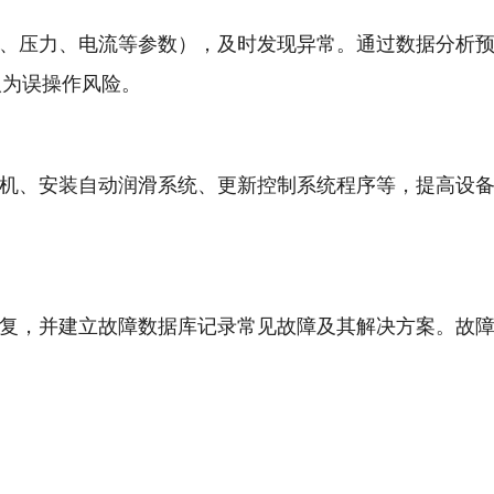
压力、电流等参数），及时发现异常。通过数据分析预
人为误操作风险。
、安装自动润滑系统、更新控制系统程序等，提高设备
。
，并建立故障数据库记录常见故障及其解决方案。故障