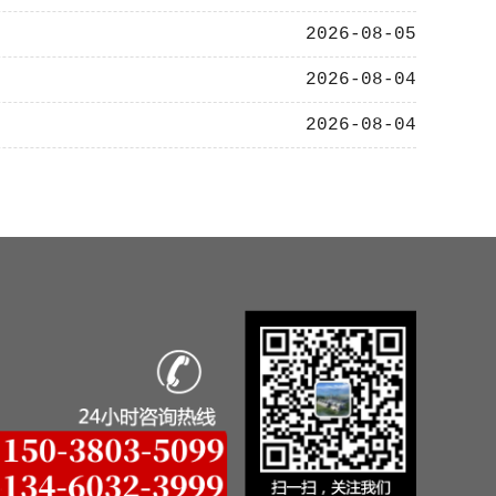
2026-08-05
2026-08-04
2026-08-04