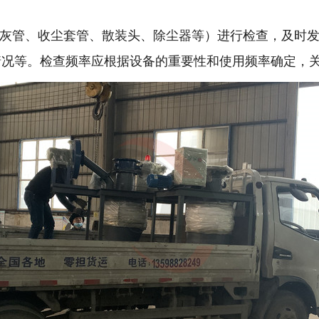
管、收尘套管、散装头、除尘器等）进行检查，及时发
情况等。检查频率应根据设备的重要性和使用频率确定，