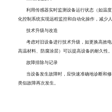
利用传感器实时监测设备运行状态（如温度、
化控制系统实现远程监控和自动化操作，减少
技术升级与改造
考虑对旧设备进行技术升级，如更换高效电机
高温材料、防腐涂层）可以提高设备的耐久性
故障排除与记录
当设备发生故障时，应快速准确地诊断和修复
类似故障再次发生。