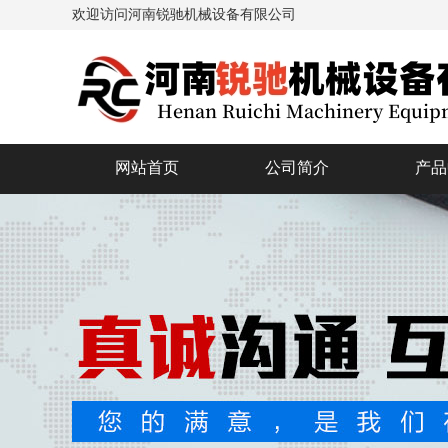
欢迎访问河南锐驰机械设备有限公司
网站首页
公司简介
产品