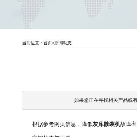
当前位置：
首页
>
新闻动态
如果您正在寻找相关产品或
根据参考网页信息，降低
灰库散装机
故障率