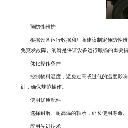
预防性维护
根据设备运行数据和厂商建议制定预防性维护
免突发故障。润滑是保证设备运行顺畅的重要
优化操作条件
控制物料温度，避免过高或过低的温度影响分
训，确保规范操作。
使用优质配件
选择耐磨、耐高温的轴承，延长使用寿命。选
应用先进技术