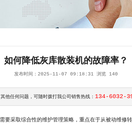
如何降低灰库散装机的故障率？
发布时间：
2025-11-07 09:18:31
浏览 140
134-6032-3
有其他任何问题，可随时拨打我公司销售热线：
需要采取综合性的维护管理策略，重点在于从被动维修