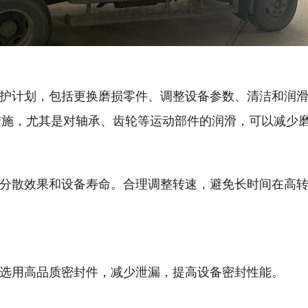
计划，包括更换磨损零件、调整设备参数、清洁和润滑
措施，尤其是对轴承、齿轮等运动部件的润滑，可以减少
散效果和设备寿命。合理调整转速，避免长时间在高转
用高品质密封件，减少泄漏，提高设备密封性能。