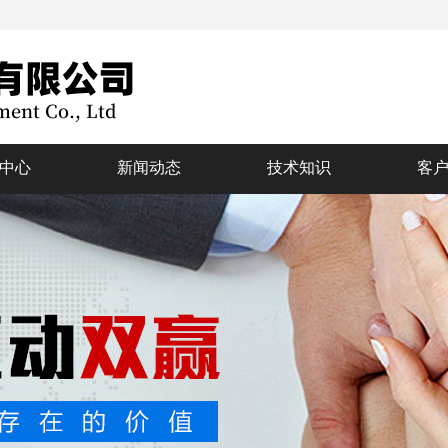
中心
新闻动态
技术知识
客