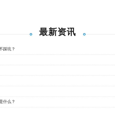
最新资讯
不踩坑？
是什么？