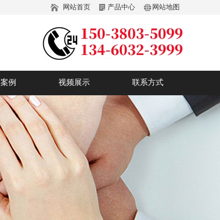
网站首页
产品中心
网站地图
户案例
视频展示
联系方式