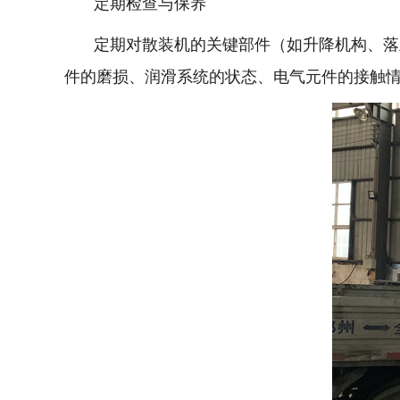
定期检查与保养
定期对散装机的关键部件（如升降机构、落灰
件的磨损、润滑系统的状态、电气元件的接触