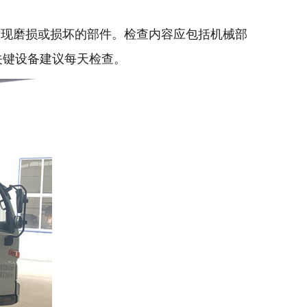
现磨损或损坏的部件。检查内容应包括机械部
关键设备建议每天检查。