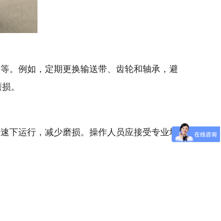
等。例如，定期更换输送带、齿轮和轴承，避
磨损。
速下运行，减少磨损。操作人员应接受专业培