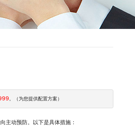
999
。（为您提供配置方案）
转向主动预防。以下是具体措施：