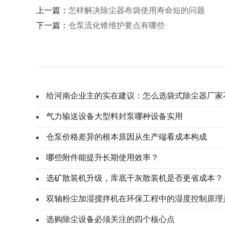
上一篇：
怎样解决除尘器布袋使用寿命短的问题
下一篇：
仓泵流化锥维护要点有哪些
给河南企业主的实在建议：怎么选袋式除尘器厂家
气力输送设备大型料封泵哪种设备实用
仓泵价格差异的根本原因从生产端看成本构成
哪些附件能提升长期使用效率？
选矿散装机升级，库底干灰散装机是否更省成本？
双轴粉尘加湿搅拌机在环保工程中的湿度控制原理
选购除尘设备必须关注的四个核心点