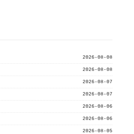
2026-08-08
2026-08-08
2026-08-07
2026-08-07
2026-08-06
2026-08-06
2026-08-05