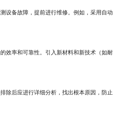
测设备故障，提前进行维修。例如，采用自动
的效率和可靠性。引入新材料和新技术（如耐
排除后应进行详细分析，找出根本原因，防止