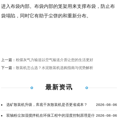
进入布袋内部。布袋内部的笼架用来支撑布袋，防止布
袋塌陷，同时它有助于尘饼的和重新分布。
上一篇：
粉煤灰气力输送以空气输送介质让您的生活更好
下一篇：
散装机怎么选？水泥散装机选购指南与优势解析
最新资讯
选矿散装机升级，库底干灰散装机是否更省成本？
2026-08-06
双轴粉尘加湿搅拌机在环保工程中的湿度控制原理是什
2026-08-06