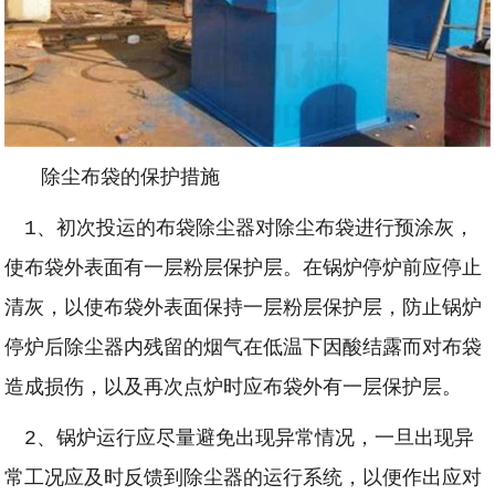
除尘布袋的保护措施
1、初次投运的布袋除尘器对除尘布袋进行预涂灰，
使布袋外表面有一层粉层保护层。在锅炉停炉前应停止
清灰，以使布袋外表面保持一层粉层保护层，防止锅炉
停炉后除尘器内残留的烟气在低温下因酸结露而对布袋
造成损伤，以及再次点炉时应布袋外有一层保护层。
2、锅炉运行应尽量避免出现异常情况，一旦出现异
常工况应及时反馈到除尘器的运行系统，以便作出应对