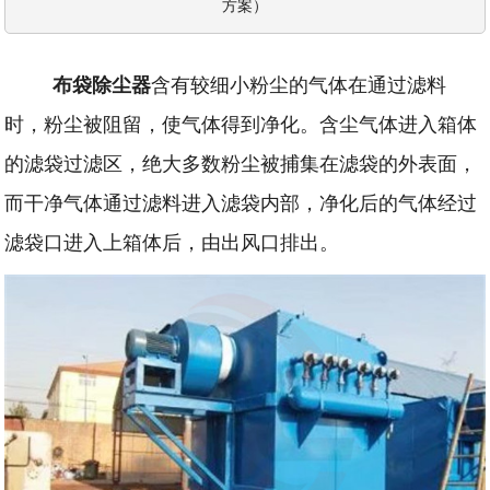
方案）
布袋除尘器
含有较细小粉尘的气体在通过滤料
时，粉尘被阻留，使气体得到净化。含尘气体进入箱体
的滤袋过滤区，绝大多数粉尘被捕集在滤袋的外表面，
而干净气体通过滤料进入滤袋内部，净化后的气体经过
滤袋口进入上箱体后，由出风口排出。