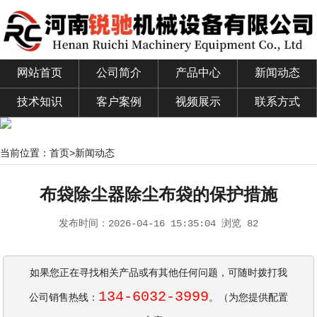
网站首页
公司简介
产品中心
新闻动态
技术知识
客户案例
视频展示
联系方式
当前位置：
首页
>
新闻动态
布袋除尘器除尘布袋的保护措施
发布时间：
2026-04-16 15:35:04
浏览 82
如果您正在寻找相关产品或有其他任何问题，可随时拨打我
134-6032-3999
公司销售热线：
。（为您提供配置