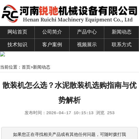
网站首页
公司简介
产品中心
新闻动态
技术知识
客户案例
视频展示
联系方式
当前位置：
首页
>
新闻动态
散装机怎么选？水泥散装机选购指南与优
势解析
发布时间：
2026-04-17 10:15:13
浏览 253
如果您正在寻找相关产品或有其他任何问题，可随时拨打我