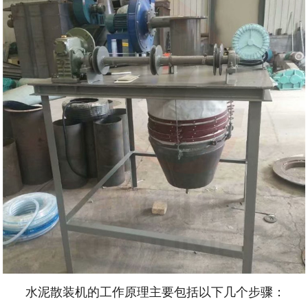
水泥散装机的工作原理主要包括以下几个步骤：