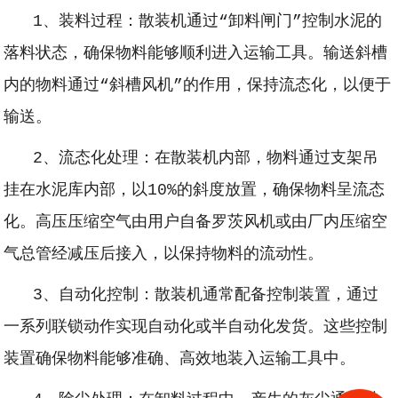
1、装料过程：散装机通过“卸料闸门”控制水泥的
落料状态，确保物料能够顺利进入运输工具。输送斜槽
内的物料通过“斜槽风机”的作用，保持流态化，以便于
输送。
2、流态化处理：在散装机内部，物料通过支架吊
挂在水泥库内部，以10%的斜度放置，确保物料呈流态
化。高压压缩空气由用户自备罗茨风机或由厂内压缩空
气总管经减压后接入，以保持物料的流动性。
3、自动化控制：散装机通常配备控制装置，通过
一系列联锁动作实现自动化或半自动化发货。这些控制
装置确保物料能够准确、高效地装入运输工具中。