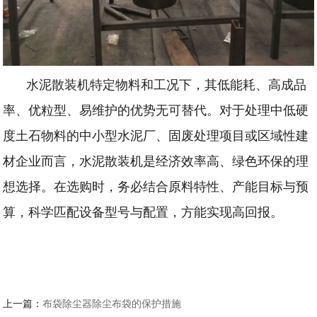
水泥散装机特定物料和工况下，其低能耗、高成品
率、优粒型、易维护的优势无可替代。对于处理中低硬
度土石物料的中小型水泥厂、固废处理项目或区域性建
材企业而言，水泥散装机是经济效率高、绿色环保的理
想选择。在选购时，务必结合原料特性、产能目标与预
算，科学匹配设备型号与配置，方能实现高回报。
上一篇：
布袋除尘器除尘布袋的保护措施