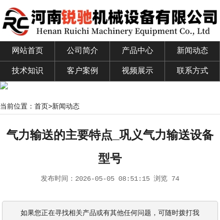
网站首页
公司简介
产品中心
新闻动态
技术知识
客户案例
视频展示
联系方式
当前位置：
首页
>
新闻动态
气力输送的主要特点_巩义气力输送设备
型号
发布时间：
2026-05-05 08:51:15
浏览 74
如果您正在寻找相关产品或有其他任何问题，可随时拨打我