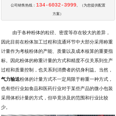
134-6032-3999
公司销售热线：
。（为您提供配置
方案）
由于各种粉体的粒径、密度等存在较大的差异，
因此目前在粉体加工过程和流通环节中大部分采用称重
计量作为考核粉体的产能、质量以及成本核算的重要指
标。因此粉体的称重计量的方式和精度不仅关系到生产
过程和质量控制，也关系到消费者的切身利益。当然，
气力输送
粉体的计量方式不一定局限于称重一种方式，
也有些行业如食品和医药行业对于某些产品的微小包装
采用体积计量的方式，但毕竟涉及的范围和行业比较
少。